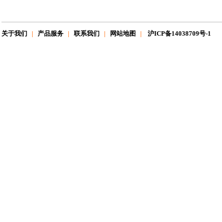
关于我们
产品服务
联系我们
网站地图
沪ICP备14038709号-1
|
|
|
|