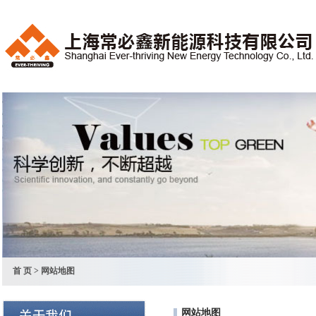
首 页
> 网站地图
网站地图