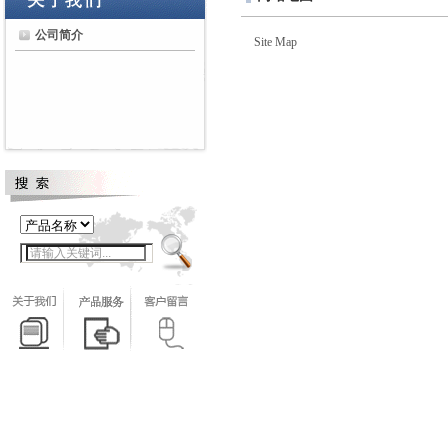
公司简介
Site Map